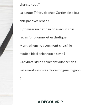
change tout ?
La bague Trinity de chez Cartier : le bijou
chic par excellence !
Optimiser un petit salon avec un coin
repas fonctionnel et esthétique
Montre homme : comment choisir le
modèle idéal selon votre style ?
Capybara style : comment adopter des
vêtements inspirés de ce rongeur mignon
?
A DÉCOUVRIR