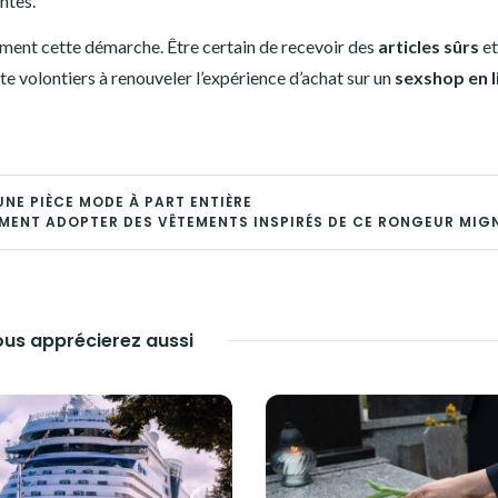
ntes.
ment cette démarche. Être certain de recevoir des
articles sûrs
et
te volontiers à renouveler l’expérience d’achat sur un
sexshop en l
UNE PIÈCE MODE À PART ENTIÈRE
MENT ADOPTER DES VÊTEMENTS INSPIRÉS DE CE RONGEUR MIG
us apprécierez aussi