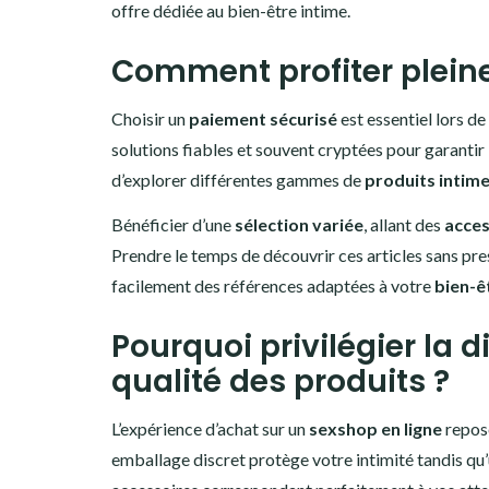
offre dédiée au bien-être intime.
Comment profiter pleine
Choisir un
paiement sécurisé
est essentiel lors d
solutions fiables et souvent cryptées pour garantir 
d’explorer différentes gammes de
produits intim
Bénéficier d’une
sélection variée
, allant des
acces
Prendre le temps de découvrir ces articles sans pres
facilement des références adaptées à votre
bien-ê
Pourquoi privilégier la di
qualité des produits ?
L’expérience d’achat sur un
sexshop en ligne
repose
emballage discret protège votre intimité tandis qu’