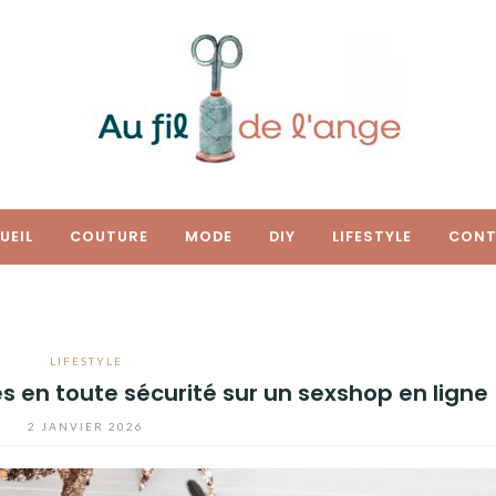
UEIL
COUTURE
MODE
DIY
LIFESTYLE
CONT
LIFESTYLE
s en toute sécurité sur un sexshop en ligne
2 JANVIER 2026