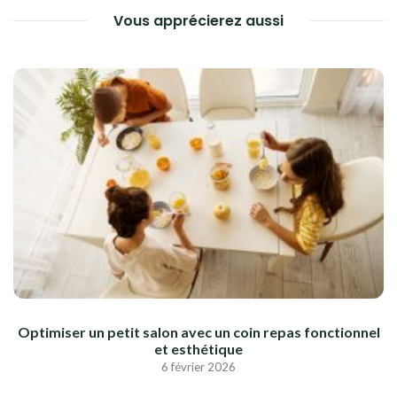
Vous apprécierez aussi
Optimiser un petit salon avec un coin repas fonctionnel
et esthétique
6 février 2026