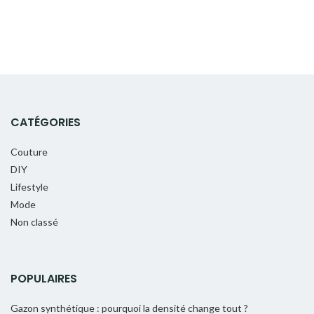
CATÉGORIES
Couture
DIY
Lifestyle
Mode
Non classé
POPULAIRES
Gazon synthétique : pourquoi la densité change tout ?