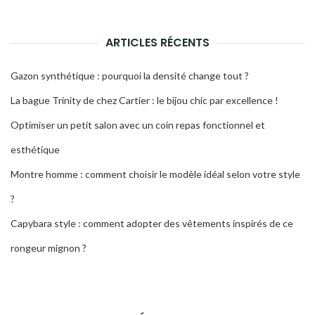
:
rech
ARTICLES RÉCENTS
Gazon synthétique : pourquoi la densité change tout ?
La bague Trinity de chez Cartier : le bijou chic par excellence !
Optimiser un petit salon avec un coin repas fonctionnel et
esthétique
Montre homme : comment choisir le modèle idéal selon votre style
?
Capybara style : comment adopter des vêtements inspirés de ce
rongeur mignon ?