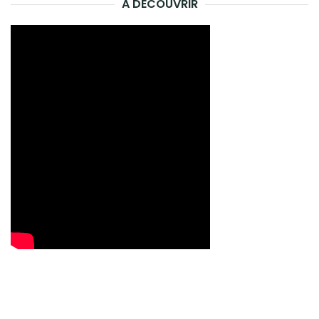
A DÉCOUVRIR