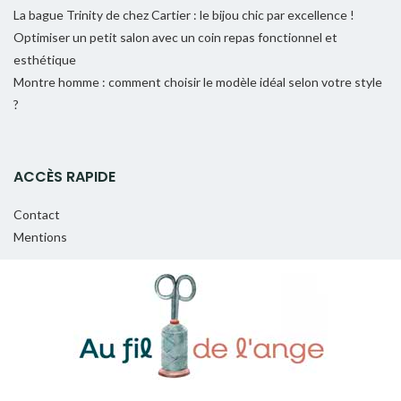
La bague Trinity de chez Cartier : le bijou chic par excellence !
Optimiser un petit salon avec un coin repas fonctionnel et
esthétique
Montre homme : comment choisir le modèle idéal selon votre style
?
ACCÈS RAPIDE
Contact
Mentions