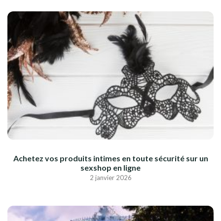
Achetez vos produits intimes en toute sécurité sur un
sexshop en ligne
2 janvier 2026