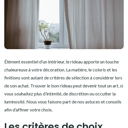
Élément essentiel d’un intérieur, le rideau apporte un touche
chaleureuse à votre décoration. La matière, le coloris et les
finitions sont autant de critères de sélection à considérer lors
de son achat. Trouver le bon rideau peut devenir tout un art, si
vous souhaitez plus d’intimité, de discrétion ou occulter la
luminosité. Nous vous faisons part de nos astuces et conseils
afin d’affiner votre choix.
Les critères de choix