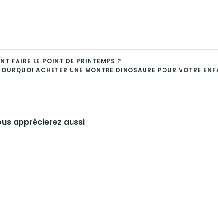
T FAIRE LE POINT DE PRINTEMPS ?
POURQUOI ACHETER UNE MONTRE DINOSAURE POUR VOTRE ENF
us apprécierez aussi