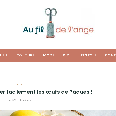
UEIL
COUTURE
MODE
DIY
LIFESTYLE
CONT
DIY
er facilement les œufs de Pâques !
2 AVRIL 2021