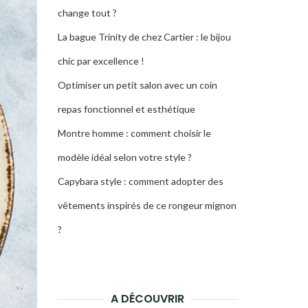
change tout ?
La bague Trinity de chez Cartier : le bijou
chic par excellence !
Optimiser un petit salon avec un coin
repas fonctionnel et esthétique
Montre homme : comment choisir le
modèle idéal selon votre style ?
Capybara style : comment adopter des
vêtements inspirés de ce rongeur mignon
?
A DÉCOUVRIR