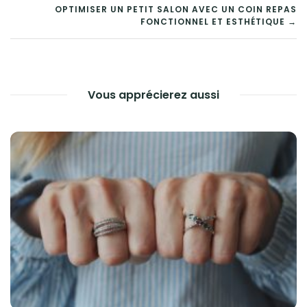
DE
OPTIMISER UN PETIT SALON AVEC UN COIN REPAS
FONCTIONNEL ET ESTHÉTIQUE →
L’ARTICLE
Vous apprécierez aussi