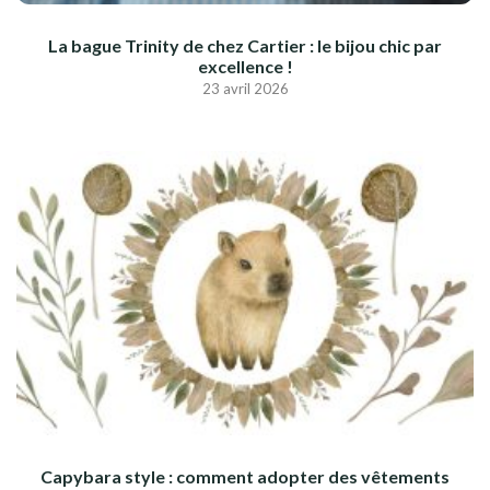
La bague Trinity de chez Cartier : le bijou chic par
excellence !
23 avril 2026
Capybara style : comment adopter des vêtements