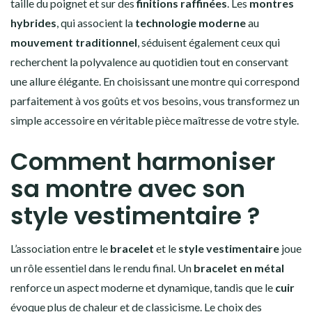
taille du poignet et sur des
finitions raffinées
. Les
montres
hybrides
, qui associent la
technologie moderne
au
mouvement traditionnel
, séduisent également ceux qui
recherchent la polyvalence au quotidien tout en conservant
une allure élégante. En choisissant une montre qui correspond
parfaitement à vos goûts et vos besoins, vous transformez un
simple accessoire en véritable pièce maîtresse de votre style.
Comment harmoniser
sa montre avec son
style vestimentaire ?
L’association entre le
bracelet
et le
style vestimentaire
joue
un rôle essentiel dans le rendu final. Un
bracelet en métal
renforce un aspect moderne et dynamique, tandis que le
cuir
évoque plus de chaleur et de classicisme. Le choix des