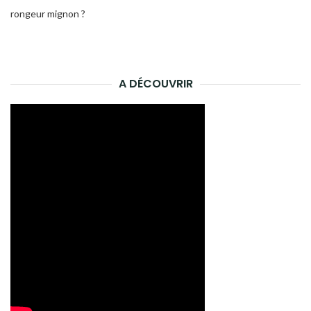
rongeur mignon ?
A DÉCOUVRIR