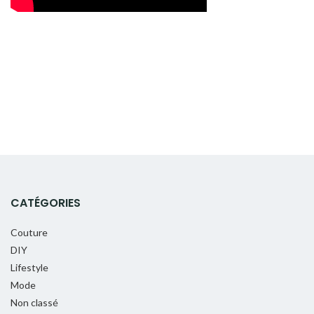
CATÉGORIES
Couture
DIY
Lifestyle
Mode
Non classé