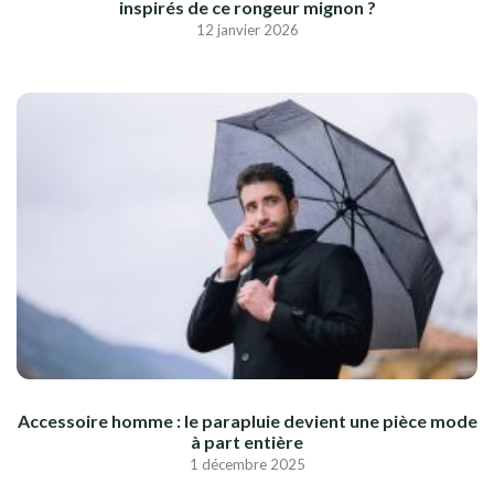
inspirés de ce rongeur mignon ?
12 janvier 2026
Accessoire homme : le parapluie devient une pièce mode
à part entière
1 décembre 2025