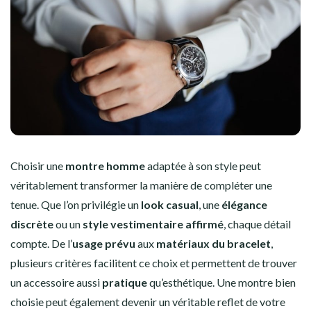
Choisir une
montre homme
adaptée à son style peut
véritablement transformer la manière de compléter une
tenue. Que l’on privilégie un
look casual
, une
élégance
discrète
ou un
style vestimentaire affirmé
, chaque détail
compte. De l’
usage prévu
aux
matériaux du bracelet
,
plusieurs critères facilitent ce choix et permettent de trouver
un accessoire aussi
pratique
qu’esthétique. Une montre bien
choisie peut également devenir un véritable reflet de votre