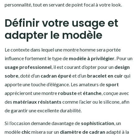
personnalité, tout en servant de point focal à votre look.
Définir votre usage et
adapter le modèle
Le contexte dans lequel une
montre homme
sera portée
influence fortement le type de
modèle à privilégier
. Pour un
usage professionnel
, il est courant d’opter pour un
design
sobre
, doté d’un
cadran épuré
et d’un
bracelet en cuir
qui
apporte une touche d’élégance. Les amateurs de
sport
apprécieront une montre
robuste
et
étanche
, conçue avec
des
matériaux résistants
comme l’acier ou le silicone, afin
de garantir une excellente durabilité.
Si l’occasion demande davantage de
sophistication
, un
modèle
chic
misera sur un
diamètre de cadran
adapté à la