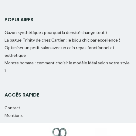
POPULAIRES
Gazon synthétique : pourquoi la densité change tout ?
La bague Trinity de chez Cartier : le bijou chic par excellence !
Optimiser un petit salon avec un coin repas fonctionnel et
esthétique
Montre homme : comment choisir le modèle idéal selon votre style
?
ACCÈS RAPIDE
Contact
Mentions