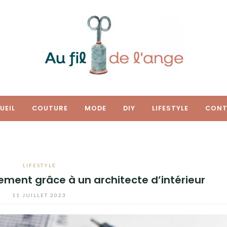
UEIL
COUTURE
MODE
DIY
LIFESTYLE
CONT
LIFESTYLE
ment grâce à un architecte d’intérieur
11 JUILLET 2023