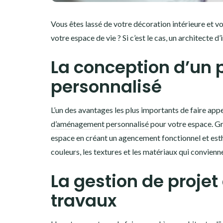
Vous êtes lassé de votre décoration intérieure et 
votre espace de vie ? Si c’est le cas, un architecte d
La conception d’un
personnalisé
L’un des avantages les plus importants de faire appel
d’aménagement personnalisé
pour votre espace. Grâ
espace en créant un agencement fonctionnel et esthé
couleurs, les textures et les matériaux qui convienne
La gestion de projet
travaux