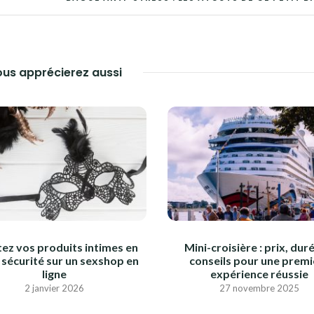
us apprécierez aussi
ez vos produits intimes en
Mini-croisière : prix, dur
 sécurité sur un sexshop en
conseils pour une premi
ligne
expérience réussie
2 janvier 2026
27 novembre 2025