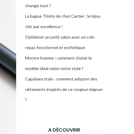
change tout ?
La bague Trinity de chez Cartier : le bijou
chic par excellence !
Optimiser un petit salon avec un coin
repas fonctionnel et esthétique
Montre homme : comment choisir le
modèle idéal selon votre style ?
Capybara style : comment adopter des
vêtements inspirés de ce rongeur mignon
?
A DÉCOUVRIR