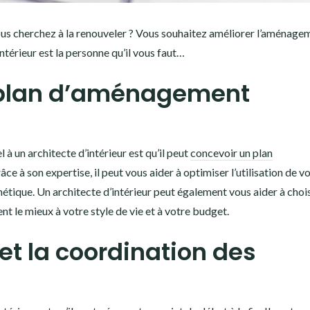
vous cherchez à la renouveler ? Vous souhaitez améliorer l’aménage
’intérieur est la personne qu’il vous faut…
 plan d’aménagement
 à un architecte d’intérieur est qu’il peut
concevoir un plan
ce à son expertise, il peut vous aider à optimiser l’utilisation de v
tique. Un architecte d’intérieur peut également vous aider à chois
nt le mieux à votre style de vie et à votre budget.
 et la coordination des