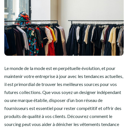
Le monde de la mode est en perpétuelle évolution, et pour
maintenir votre entreprise à jour avec les tendances actuelles,
il est primordial de trouver les meilleures sources pour vos
futures collections. Que vous soyez un designer indépendant
ou une marque établie, disposer d’un bon réseau de
fournisseurs est essentiel pour rester compétitif et offrir des
produits de qualité à vos clients. Découvrez comment le
sourcing peut vous aider à dénicher les vêtements tendance