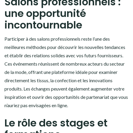
Salons professionnels :
une opportunité
incontournable
Participer à des salons professionnels reste l’une des
meilleures méthodes pour découvrir les nouvelles tendances
et établir des relations solides avec vos futurs fournisseurs.
Ces événements réunissent de nombreux acteurs du secteur
de la mode, offrant une plateforme idéale pour examiner
directement les tissus, la confection et les innovations
produits. Les échanges peuvent également augmenter votre
inspiration et ouvrir des opportunités de partenariat que vous
n’auriez pas envisagées en ligne.
Le rôle des stages et