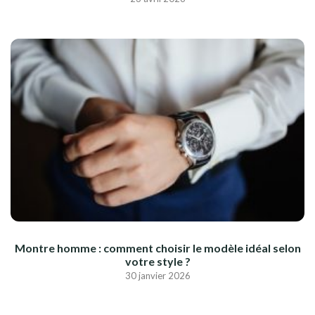
Montre homme : comment choisir le modèle idéal selon
votre style ?
30 janvier 2026