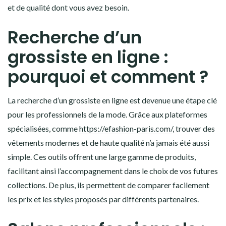
et de qualité dont vous avez besoin.
Recherche d’un
grossiste en ligne :
pourquoi et comment ?
La recherche d’un grossiste en ligne est devenue une étape clé
pour les professionnels de la mode. Grâce aux plateformes
spécialisées, comme
https://efashion-paris.com/
, trouver des
vêtements modernes et de haute qualité n’a jamais été aussi
simple. Ces outils offrent une large gamme de produits,
facilitant ainsi l’accompagnement dans le choix de vos futures
collections. De plus, ils permettent de comparer facilement
les prix et les styles proposés par différents partenaires.