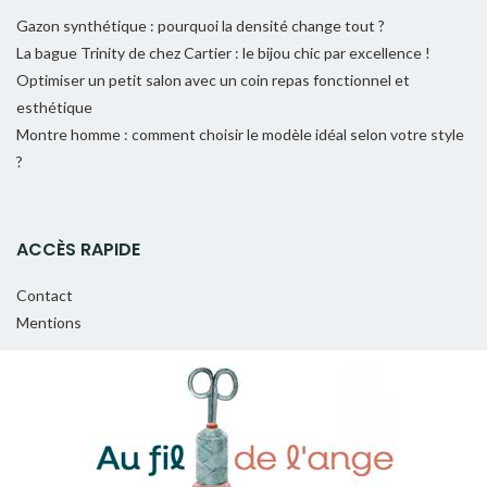
Gazon synthétique : pourquoi la densité change tout ?
La bague Trinity de chez Cartier : le bijou chic par excellence !
Optimiser un petit salon avec un coin repas fonctionnel et
esthétique
Montre homme : comment choisir le modèle idéal selon votre style
?
ACCÈS RAPIDE
Contact
Mentions