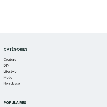
CATÉGORIES
Couture
DIY
Lifestyle
Mode
Non classé
POPULAIRES