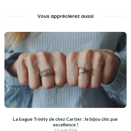
Vous apprécierez aussi
La bague Trinity de chez Cartier : le bijou chic par
excellence !
23 avril 2026