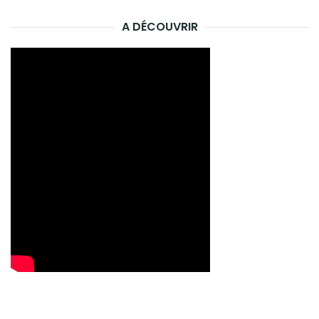
A DÉCOUVRIR