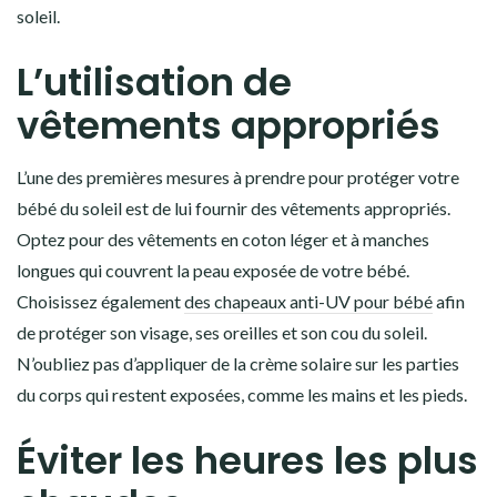
soleil.
L’utilisation de
vêtements appropriés
L’une des premières mesures à prendre pour protéger votre
bébé du soleil est de lui fournir des vêtements appropriés.
Optez pour des vêtements en coton léger et à manches
longues qui couvrent la peau exposée de votre bébé.
Choisissez également
des chapeaux anti-UV pour bébé
afin
de protéger son visage, ses oreilles et son cou du soleil.
N’oubliez pas d’appliquer de la crème solaire sur les parties
du corps qui restent exposées, comme les mains et les pieds.
Éviter les heures les plus