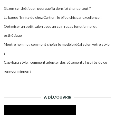
Gazon synthétique : pourquoi la densité change tout ?
La bague Trinity de chez Cartier : le bijou chic par excellence !
Optimiser un petit salon avec un coin repas fonctionnel et
esthétique
Montre homme : comment choisir le modèle idéal selon votre style
?
Capybara style : comment adopter des vêtements inspirés de ce
rongeur mignon ?
A DÉCOUVRIR