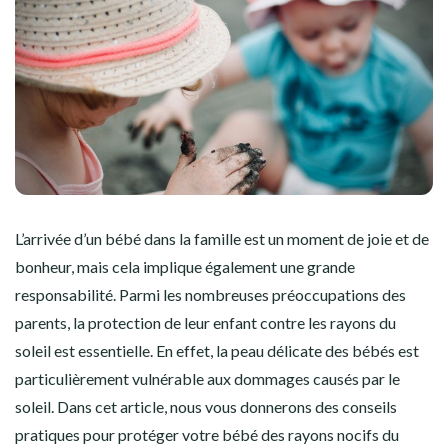
L’arrivée d’un bébé dans la famille est un moment de joie et de
bonheur, mais cela implique également une grande
responsabilité. Parmi les nombreuses préoccupations des
parents, la protection de leur enfant contre les rayons du
soleil est essentielle. En effet, la peau délicate des bébés est
particulièrement vulnérable aux dommages causés par le
soleil. Dans cet article, nous vous donnerons des conseils
pratiques pour protéger votre bébé des rayons nocifs du