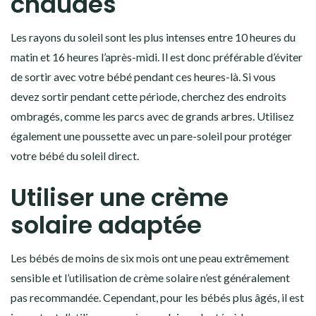
chaudes
Les rayons du soleil sont les plus intenses entre 10 heures du
matin et 16 heures l’après-midi. Il est donc préférable d’éviter
de sortir avec votre bébé pendant ces heures-là. Si vous
devez sortir pendant cette période, cherchez des endroits
ombragés, comme les parcs avec de grands arbres. Utilisez
également une poussette avec un pare-soleil pour protéger
votre bébé du soleil direct.
Utiliser une crème
solaire adaptée
Les bébés de moins de six mois ont une peau extrêmement
sensible et l’utilisation de crème solaire n’est généralement
pas recommandée. Cependant, pour les bébés plus âgés, il est