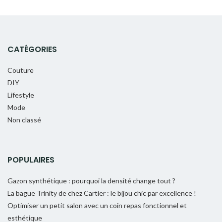
CATÉGORIES
Couture
DIY
Lifestyle
Mode
Non classé
POPULAIRES
Gazon synthétique : pourquoi la densité change tout ?
La bague Trinity de chez Cartier : le bijou chic par excellence !
Optimiser un petit salon avec un coin repas fonctionnel et
esthétique