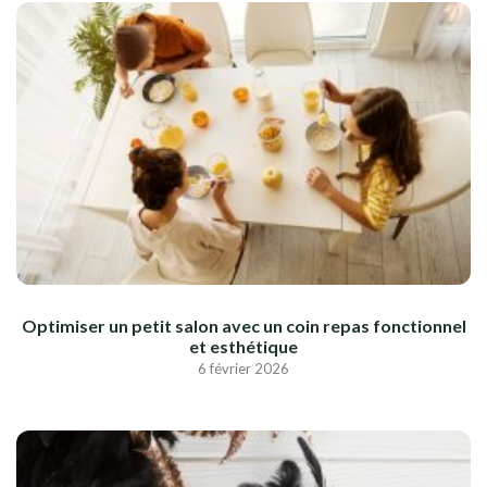
Optimiser un petit salon avec un coin repas fonctionnel
et esthétique
6 février 2026