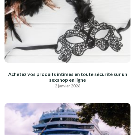
Achetez vos produits intimes en toute sécurité sur un
sexshop en ligne
2 janvier 2026