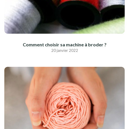
Comment choisir sa machine à broder ?
20 janvier 2022