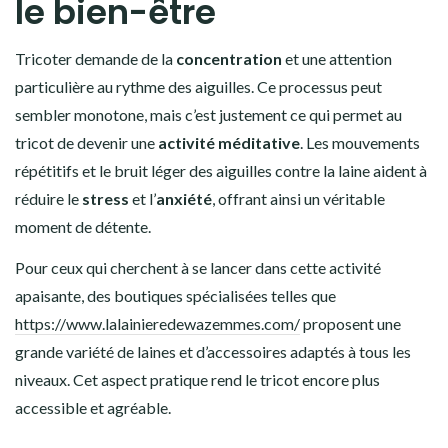
le bien-être
Tricoter demande de la
concentration
et une attention
particulière au rythme des aiguilles. Ce processus peut
sembler monotone, mais c’est justement ce qui permet au
tricot de devenir une
activité méditative
. Les mouvements
répétitifs et le bruit léger des aiguilles contre la laine aident à
réduire le
stress
et l’
anxiété
, offrant ainsi un véritable
moment de détente.
Pour ceux qui cherchent à se lancer dans cette activité
apaisante, des boutiques spécialisées telles que
https://www.lalainieredewazemmes.com/
proposent une
grande variété de laines et d’accessoires adaptés à tous les
niveaux. Cet aspect pratique rend le tricot encore plus
accessible et agréable.