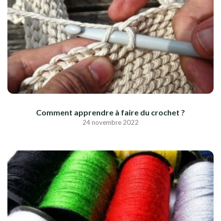
Comment apprendre à faire du crochet ?
24 novembre 2022