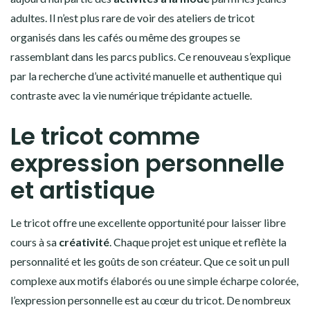
adultes. Il n’est plus rare de voir des ateliers de tricot
organisés dans les cafés ou même des groupes se
rassemblant dans les parcs publics. Ce renouveau s’explique
par la recherche d’une activité manuelle et authentique qui
contraste avec la vie numérique trépidante actuelle.
Le tricot comme
expression personnelle
et artistique
Le tricot offre une excellente opportunité pour laisser libre
cours à sa
créativité
. Chaque projet est unique et reflète la
personnalité et les goûts de son créateur. Que ce soit un pull
complexe aux motifs élaborés ou une simple écharpe colorée,
l’expression personnelle est au cœur du tricot. De nombreux