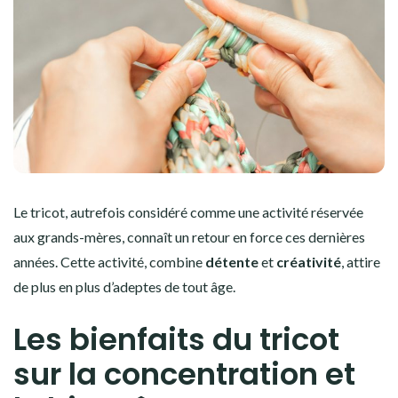
Le tricot, autrefois considéré comme une activité réservée
aux grands-mères, connaît un retour en force ces dernières
années. Cette activité, combine
détente
et
créativité
, attire
de plus en plus d’adeptes de tout âge.
Les bienfaits du tricot
sur la concentration et