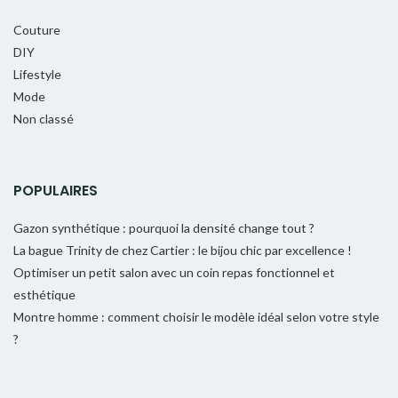
Couture
DIY
Lifestyle
Mode
Non classé
POPULAIRES
Gazon synthétique : pourquoi la densité change tout ?
La bague Trinity de chez Cartier : le bijou chic par excellence !
Optimiser un petit salon avec un coin repas fonctionnel et
esthétique
Montre homme : comment choisir le modèle idéal selon votre style
?