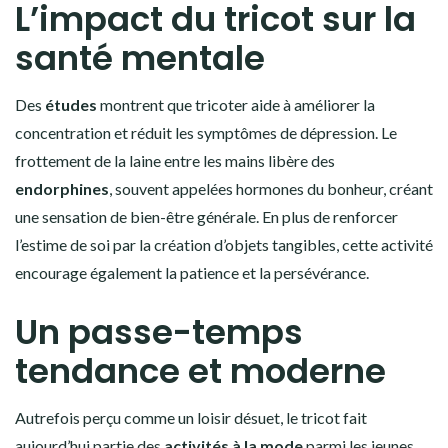
L’impact du tricot sur la
santé mentale
Des
études
montrent que tricoter aide à améliorer la
concentration et réduit les symptômes de dépression. Le
frottement de la laine entre les mains libère des
endorphines
, souvent appelées hormones du bonheur, créant
une sensation de bien-être générale. En plus de renforcer
l’estime de soi par la création d’objets tangibles, cette activité
encourage également la patience et la persévérance.
Un passe-temps
tendance et moderne
Autrefois perçu comme un loisir désuet, le tricot fait
aujourd’hui partie des
activités à la mode
parmi les jeunes