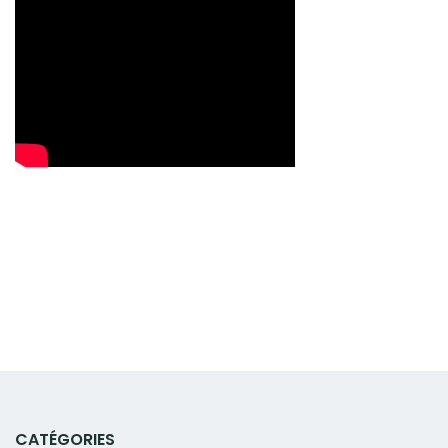
CATÉGORIES