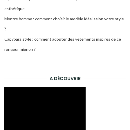
esthétique
Montre homme : comment choisir le modèle idéal selon votre style
?
Capybara style : comment adopter des vêtements inspirés de ce
rongeur mignon ?
A DÉCOUVRIR