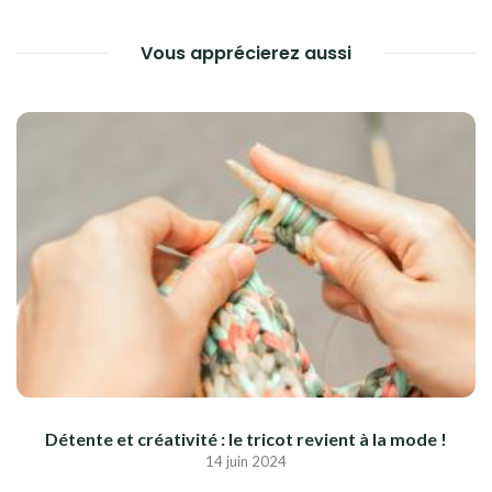
L’ARTICLE
Vous apprécierez aussi
Détente et créativité : le tricot revient à la mode !
14 juin 2024