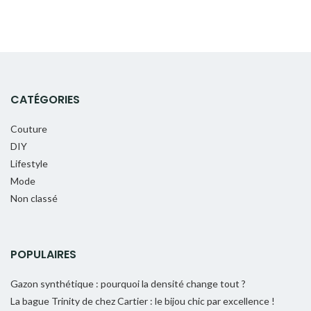
CATÉGORIES
Couture
DIY
Lifestyle
Mode
Non classé
POPULAIRES
Gazon synthétique : pourquoi la densité change tout ?
La bague Trinity de chez Cartier : le bijou chic par excellence !