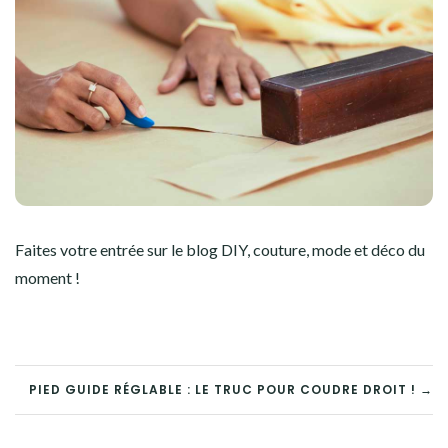
Faites votre entrée sur le blog DIY, couture, mode et déco du
moment !
NAVIGATION
PIED GUIDE RÉGLABLE : LE TRUC POUR COUDRE DROIT ! →
DE