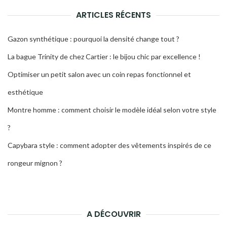
ARTICLES RÉCENTS
Gazon synthétique : pourquoi la densité change tout ?
La bague Trinity de chez Cartier : le bijou chic par excellence !
Optimiser un petit salon avec un coin repas fonctionnel et
esthétique
Montre homme : comment choisir le modèle idéal selon votre style
?
Capybara style : comment adopter des vêtements inspirés de ce
rongeur mignon ?
A DÉCOUVRIR