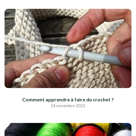
Comment apprendre à faire du crochet ?
24 novembre 2022