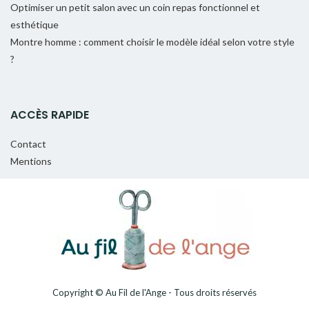
Optimiser un petit salon avec un coin repas fonctionnel et
esthétique
Montre homme : comment choisir le modèle idéal selon votre style
?
ACCÈS RAPIDE
Contact
Mentions
Copyright © Au Fil de l'Ange - Tous droits réservés